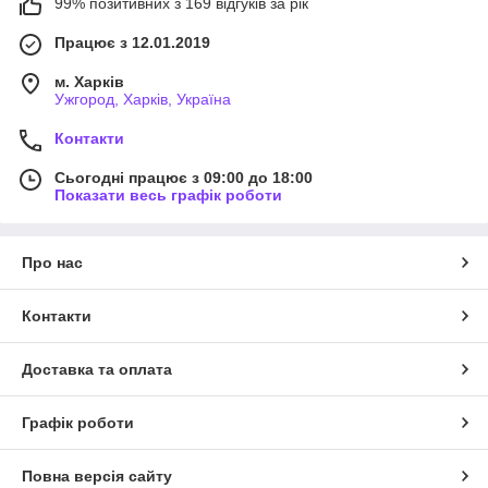
99% позитивних з 169 відгуків за рік
Працює з 12.01.2019
м. Харків
Ужгород, Харків, Україна
Контакти
Сьогодні працює з 09:00 до 18:00
Показати весь графік роботи
Про нас
Контакти
Доставка та оплата
Графік роботи
Повна версія сайту