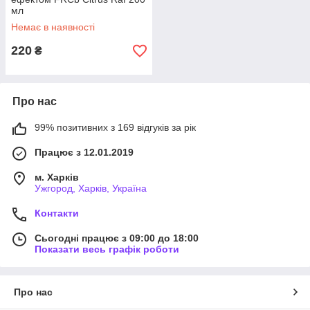
мл
Немає в наявності
220
₴
Про нас
99% позитивних з 169 відгуків за рік
Працює з 12.01.2019
м. Харків
Ужгород, Харків, Україна
Контакти
Сьогодні працює з 09:00 до 18:00
Показати весь графік роботи
Про нас