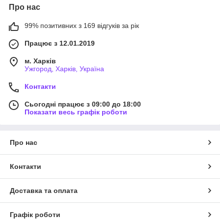
Про нас
99% позитивних з 169 відгуків за рік
Працює з 12.01.2019
м. Харків
Ужгород, Харків, Україна
Контакти
Сьогодні працює з 09:00 до 18:00
Показати весь графік роботи
Про нас
Контакти
Доставка та оплата
Графік роботи