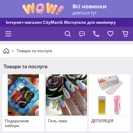
Інтернет-магазин CityManik Матеріали для манікюру
Товари та послуги
Товари та послуги
Подарункові
Гель лаки
ДЕПІЛЯЦІЯ
набори.