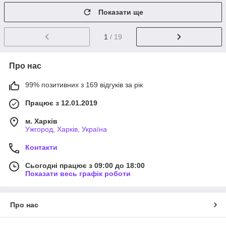
Показати ще
1
/ 19
Про нас
99% позитивних з 169 відгуків за рік
Працює з 12.01.2019
м. Харків
Ужгород, Харків, Україна
Контакти
Сьогодні працює з 09:00 до 18:00
Показати весь графік роботи
Про нас