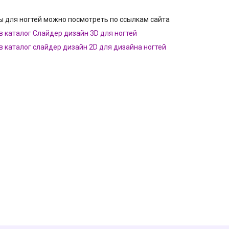
 для ногтей можно посмотреть по ссылкам сайта
в каталог Слайдер дизайн 3D для ногтей
в каталог слайдер дизайн 2D для дизайна ногтей