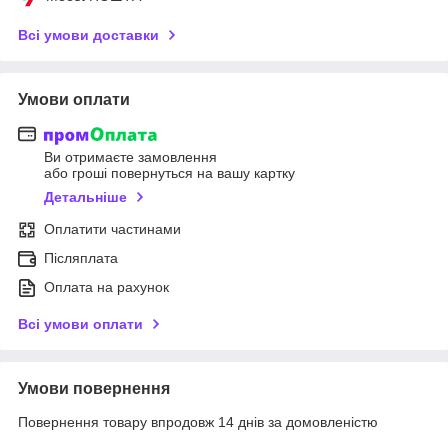
Всі умови доставки
Умови оплати
Ви отримаєте замовлення
або гроші повернуться на вашу картку
Детальніше
Оплатити частинами
Післяплата
Оплата на рахунок
Всі умови оплати
Умови повернення
Повернення товару впродовж 14 днів за домовленістю