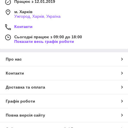
Працює з 12.01.2019
м. Харків
Ужгород, Харків, Україна
Контакти
Сьогодні працює з 09:00 до 18:00
Показати весь графік роботи
Про нас
Контакти
Доставка та оплата
Графік роботи
Повна версія сайту