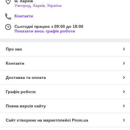
м. Харків
Ужгород, Харків, Україна
Контакти
Сьогодні працює з 09:00 до 18:00
Показати весь графік роботи
Про нас
Контакти
Доставка та оплата
Графік роботи
Повна версія сайту
Сайт створено на маркетплейсі
Prom.ua