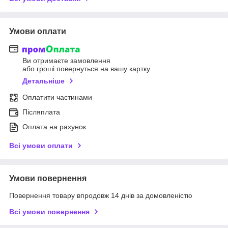
Умови оплати
Ви отримаєте замовлення
або гроші повернуться на вашу картку
Детальніше
Оплатити частинами
Післяплата
Оплата на рахунок
Всі умови оплати
Умови повернення
Повернення товару впродовж 14 днів за домовленістю
Всі умови повернення