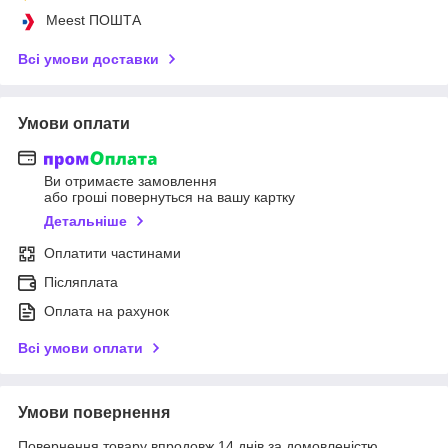
Meest ПОШТА
Всі умови доставки
Умови оплати
Ви отримаєте замовлення
або гроші повернуться на вашу картку
Детальніше
Оплатити частинами
Післяплата
Оплата на рахунок
Всі умови оплати
Умови повернення
Повернення товару впродовж 14 днів за домовленістю