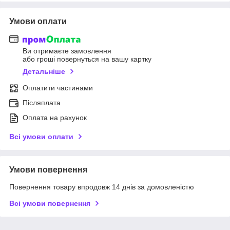
Умови оплати
Ви отримаєте замовлення
або гроші повернуться на вашу картку
Детальніше
Оплатити частинами
Післяплата
Оплата на рахунок
Всі умови оплати
Умови повернення
Повернення товару впродовж 14 днів за домовленістю
Всі умови повернення