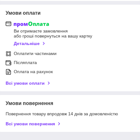
Умови оплати
Ви отримаєте замовлення
або гроші повернуться на вашу картку
Детальніше
Оплатити частинами
Післяплата
Оплата на рахунок
Всі умови оплати
Умови повернення
Повернення товару впродовж 14 днів за домовленістю
Всі умови повернення