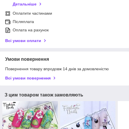
Детальніше
Оплатити частинами
Післяплата
Оплата на рахунок
Всі умови оплати
Умови повернення
Повернення товару впродовж 14 днів за домовленістю
Всі умови повернення
З цим товаром також замовляють