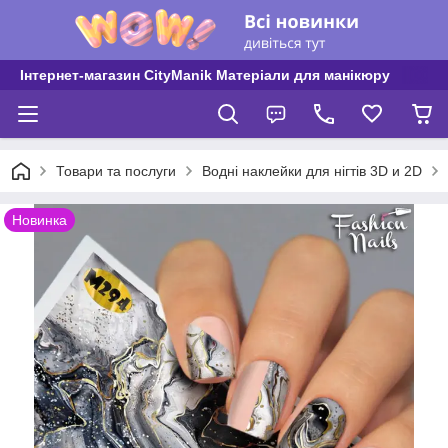
Інтернет-магазин CityManik Матеріали для манікюру
Товари та послуги
Водні наклейки для нігтів 3D и 2D
Новинка