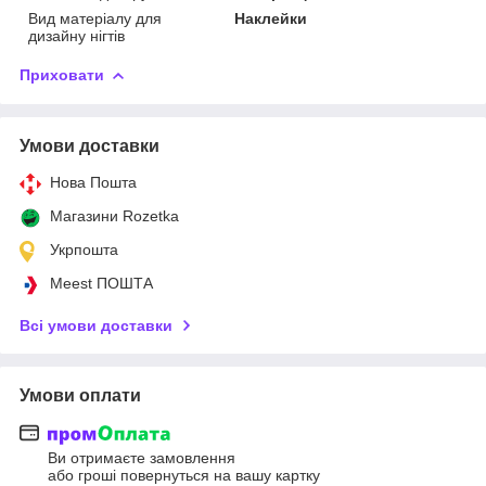
Вид матеріалу для
Наклейки
дизайну нігтів
Приховати
Умови доставки
Нова Пошта
Магазини Rozetka
Укрпошта
Meest ПОШТА
Всі умови доставки
Умови оплати
Ви отримаєте замовлення
або гроші повернуться на вашу картку