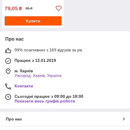
79,05
₴
85 ₴
Купити
Про нас
99% позитивних з 169 відгуків за рік
Працює з 12.01.2019
м. Харків
Ужгород, Харків, Україна
Контакти
Сьогодні працює з 09:00 до 18:00
Показати весь графік роботи
Про нас