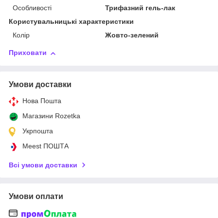
Особливості
Трифазний гель-лак
Користувальницькі характеристики
Колір
Жовто-зелений
Приховати
Умови доставки
Нова Пошта
Магазини Rozetka
Укрпошта
Meest ПОШТА
Всі умови доставки
Умови оплати