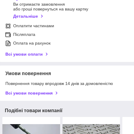
Ви отримаєте замовлення
або гроші повернуться на вашу картку
Детальніше
Оплатити частинами
Післяплата
Оплата на рахунок
Всі умови оплати
Умови повернення
Повернення товару впродовж 14 днів за домовленістю
Всі умови повернення
Подібні товари компанії