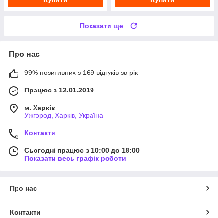
Показати ще
Про нас
99% позитивних з 169 відгуків за рік
Працює з 12.01.2019
м. Харків
Ужгород, Харків, Україна
Контакти
Сьогодні працює з 10:00 до 18:00
Показати весь графік роботи
Про нас
Контакти