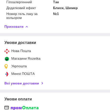
Гіпоалергенний
Так
Додатковий ефект
Блиск, Шимер
Номер гель лаку за
№1
кольором
Приховати
Умови доставки
Нова Пошта
Магазини Rozetka
Укрпошта
Meest ПОШТА
Всі умови доставки
Умови оплати