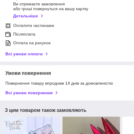
Ви отримаєте замовлення
або гроші повернуться на вашу картку
Детальніше
Оплатити частинами
Післяплата
Оплата на рахунок
Всі умови оплати
Умови повернення
Повернення товару впродовж 14 днів за домовленістю
Всі умови повернення
З цим товаром також замовляють