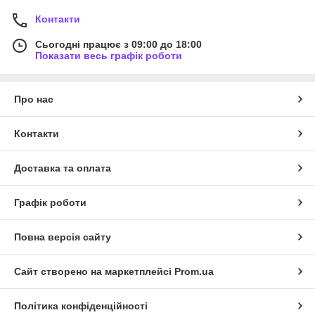
Контакти
Сьогодні працює з 09:00 до 18:00
Показати весь графік роботи
Про нас
Контакти
Доставка та оплата
Графік роботи
Повна версія сайту
Сайт створено на маркетплейсі
Prom.ua
Політика конфіденційності