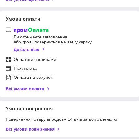
Умови оплати
Ви отримаєте замовлення
або гроші повернуться на вашу картку
Детальніше
Оплатити частинами
Післяплата
Оплата на рахунок
Всі умови оплати
Умови повернення
Повернення товару впродовж 14 днів за домовленістю
Всі умови повернення