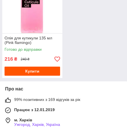
Олія для кутикули 135 мл
(Pink flamingo)
Готово до відправки
216
₴
240 ₴
Купити
Про нас
99% позитивних з 169 відгуків за рік
Працює з 12.01.2019
м. Харків
Ужгород, Харків, Україна