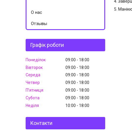
4. Завер
5. Манік
О нас
Отзывы
Графік роботи
Понеділок
09:00
18:00
Вівторок
09:00
18:00
Середа
09:00
18:00
Четвер
09:00
18:00
Пʼятниця
09:00
18:00
Субота
09:00
18:00
Неділя
10:00
18:00
Контакти