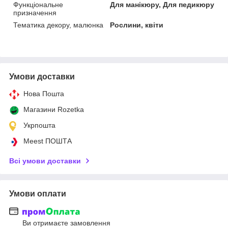
Функціональне
Для манікюру, Для педикюру
призначення
Тематика декору, малюнка
Рослини, квіти
Умови доставки
Нова Пошта
Магазини Rozetka
Укрпошта
Meest ПОШТА
Всі умови доставки
Умови оплати
Ви отримаєте замовлення