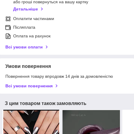
або гроші повернуться на вашу картку
Детальніше
Оплатити частинами
Післяплата
Оплата на рахунок
Всі умови оплати
Умови повернення
Повернення товару впродовж 14 днів за домовленістю
Всі умови повернення
З цим товаром також замовляють