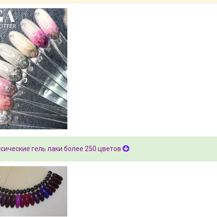
сические гель лаки более 250 цветов