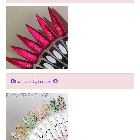
Гель лак Сухоцветы