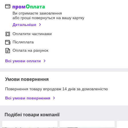
Ви отримаєте замовлення
або гроші повернуться на вашу картку
Детальніше
Оплатити частинами
Післяплата
Оплата на рахунок
Всі умови оплати
Умови повернення
Повернення товару впродовж 14 днів за домовленістю
Всі умови повернення
Подібні товари компанії