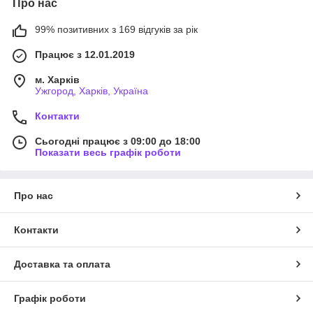
Про нас
99% позитивних з 169 відгуків за рік
Працює з 12.01.2019
м. Харків
Ужгород, Харків, Україна
Контакти
Сьогодні працює з 09:00 до 18:00
Показати весь графік роботи
Про нас
Контакти
Доставка та оплата
Графік роботи