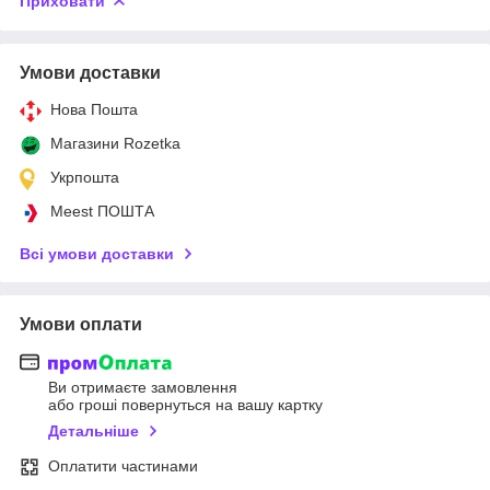
Приховати
Умови доставки
Нова Пошта
Магазини Rozetka
Укрпошта
Meest ПОШТА
Всі умови доставки
Умови оплати
Ви отримаєте замовлення
або гроші повернуться на вашу картку
Детальніше
Оплатити частинами