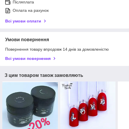
Післяплата
Оплата на рахунок
Всі умови оплати
Умови повернення
Повернення товару впродовж 14 днів за домовленістю
Всі умови повернення
З цим товаром також замовляють