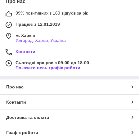
Про нас
99% позитивних з 169 відгуків за рік
Працює з 12.01.2019
м. Харків
Ужгород, Харків, Україна
Контакти
Сьогодні працює з 09:00 до 18:00
Показати весь графік роботи
Про нас
Контакти
Доставка та оплата
Графік роботи