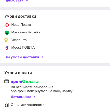
Приховати
Умови доставки
Нова Пошта
Магазини Rozetka
Укрпошта
Meest ПОШТА
Всі умови доставки
Умови оплати
Ви отримаєте замовлення
або гроші повернуться на вашу картку
Детальніше
Оплатити частинами