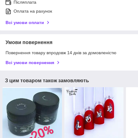
Післяплата
Оплата на рахунок
Всі умови оплати
Умови повернення
Повернення товару впродовж 14 днів за домовленістю
Всі умови повернення
З цим товаром також замовляють