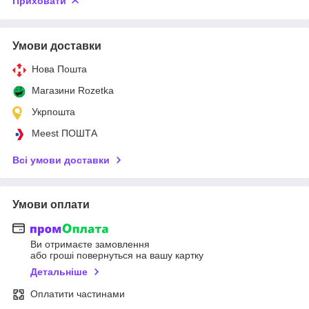
Приховати
Умови доставки
Нова Пошта
Магазини Rozetka
Укрпошта
Meest ПОШТА
Всі умови доставки
Умови оплати
Ви отримаєте замовлення
або гроші повернуться на вашу картку
Детальніше
Оплатити частинами