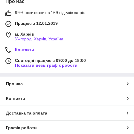
Про нас
99% позитивних з 169 відгуків за рік
Працює з 12.01.2019
м. Харків
Ужгород, Харків, Україна
Контакти
Сьогодні працює з 09:00 до 18:00
Показати весь графік роботи
Про нас
Контакти
Доставка та оплата
Графік роботи