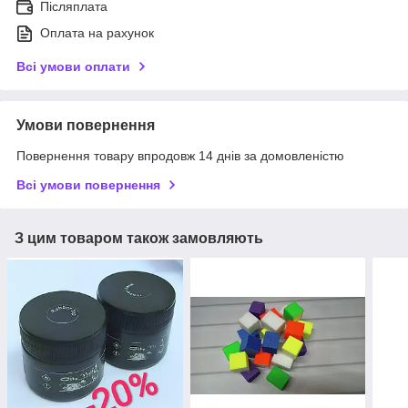
Післяплата
Оплата на рахунок
Всі умови оплати
Умови повернення
Повернення товару впродовж 14 днів за домовленістю
Всі умови повернення
З цим товаром також замовляють