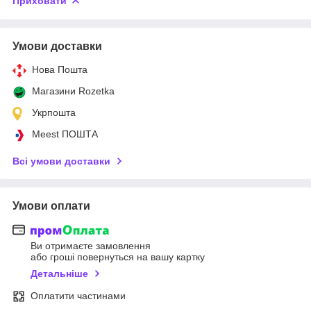
Приховати
Умови доставки
Нова Пошта
Магазини Rozetka
Укрпошта
Meest ПОШТА
Всі умови доставки
Умови оплати
Ви отримаєте замовлення
або гроші повернуться на вашу картку
Детальніше
Оплатити частинами