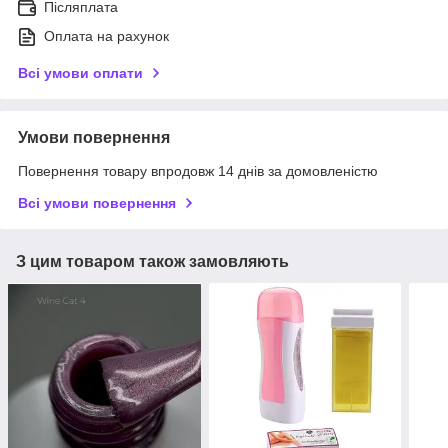
Післяплата
Оплата на рахунок
Всі умови оплати
Умови повернення
Повернення товару впродовж 14 днів за домовленістю
Всі умови повернення
З цим товаром також замовляють