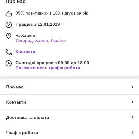
Про нас
99% позитивних з 169 відгуків за рік
Працює з 12.01.2019
м. Харків
Ужгород, Харків, Україна
Контакти
Сьогодні працює з 09:00 до 18:00
Показати весь графік роботи
Про нас
Контакти
Доставка та оплата
Графік роботи