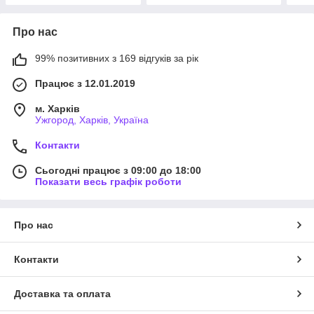
Про нас
99% позитивних з 169 відгуків за рік
Працює з 12.01.2019
м. Харків
Ужгород, Харків, Україна
Контакти
Сьогодні працює з 09:00 до 18:00
Показати весь графік роботи
Про нас
Контакти
Доставка та оплата