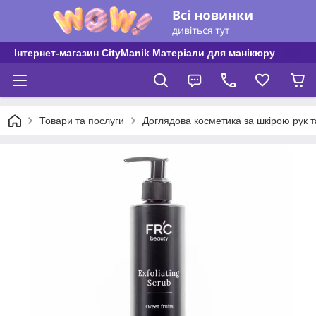
Інтернет-магазин CityManik Матеріали для манікюру
Товари та послуги
Доглядова косметика за шкірою рук та