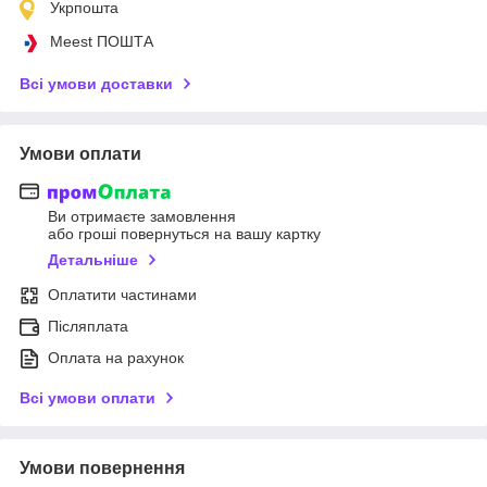
Укрпошта
Meest ПОШТА
Всі умови доставки
Умови оплати
Ви отримаєте замовлення
або гроші повернуться на вашу картку
Детальніше
Оплатити частинами
Післяплата
Оплата на рахунок
Всі умови оплати
Умови повернення