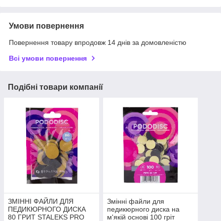
Умови повернення
Повернення товару впродовж 14 днів за домовленістю
Всі умови повернення
Подібні товари компанії
ЗМІННІ ФАЙЛИ ДЛЯ
Змінні файли для
ПЕДИКЮРНОГО ДИСКА
педикюрного диска на
80 ГРИТ STALEKS PRO
м'якій основі 100 гріт