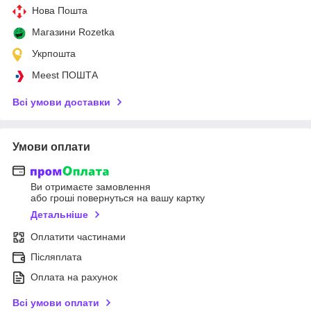
Нова Пошта
Магазини Rozetka
Укрпошта
Meest ПОШТА
Всі умови доставки
Умови оплати
Ви отримаєте замовлення
або гроші повернуться на вашу картку
Детальніше
Оплатити частинами
Післяплата
Оплата на рахунок
Всі умови оплати