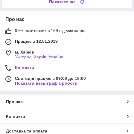
Показати ще
Про нас
99% позитивних з 169 відгуків за рік
Працює з 12.01.2019
м. Харків
Ужгород, Харків, Україна
Контакти
Сьогодні працює з 09:00 до 18:00
Показати весь графік роботи
Про нас
Контакти
Доставка та оплата