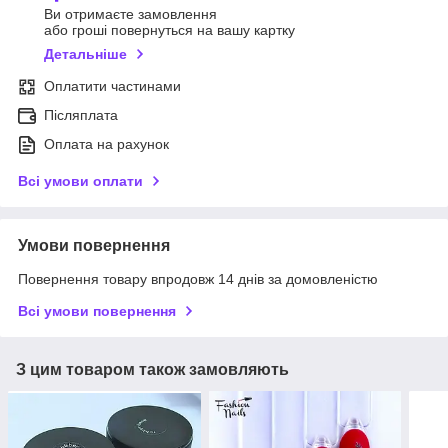
Ви отримаєте замовлення
або гроші повернуться на вашу картку
Детальніше
Оплатити частинами
Післяплата
Оплата на рахунок
Всі умови оплати
Умови повернення
Повернення товару впродовж 14 днів за домовленістю
Всі умови повернення
З цим товаром також замовляють