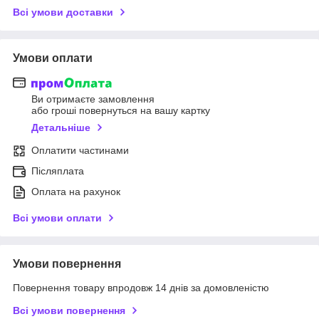
Всі умови доставки
Умови оплати
Ви отримаєте замовлення
або гроші повернуться на вашу картку
Детальніше
Оплатити частинами
Післяплата
Оплата на рахунок
Всі умови оплати
Умови повернення
Повернення товару впродовж 14 днів за домовленістю
Всі умови повернення