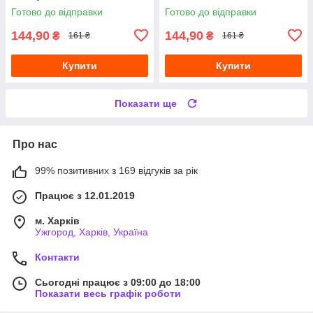
Готово до відправки
Готово до відправки
144,90
144,90
₴
₴
161 ₴
161 ₴
Купити
Купити
Показати ще
Про нас
99% позитивних з 169 відгуків за рік
Працює з 12.01.2019
м. Харків
Ужгород, Харків, Україна
Контакти
Сьогодні працює з 09:00 до 18:00
Показати весь графік роботи