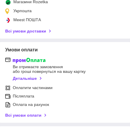
Магазини Rozetka
Укрпошта
Meest ПОШТА
Всі умови доставки
Умови оплати
Ви отримаєте замовлення
або гроші повернуться на вашу картку
Детальніше
Оплатити частинами
Післяплата
Оплата на рахунок
Всі умови оплати