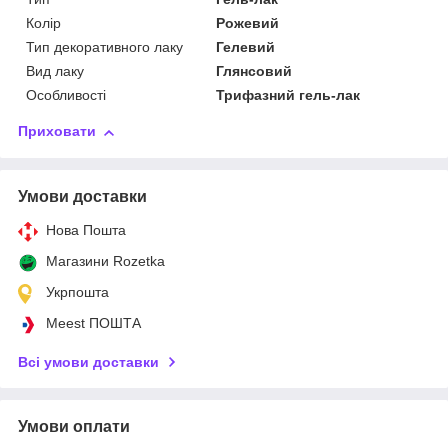
Колір
Рожевий
Тип декоративного лаку
Гелевий
Вид лаку
Глянсовий
Особливості
Трифазний гель-лак
Приховати
Умови доставки
Нова Пошта
Магазини Rozetka
Укрпошта
Meest ПОШТА
Всі умови доставки
Умови оплати