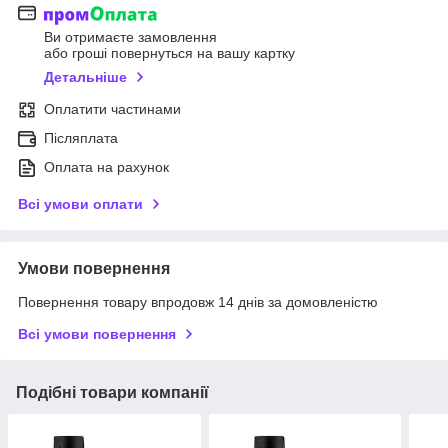
Ви отримаєте замовлення
або гроші повернуться на вашу картку
Детальніше
Оплатити частинами
Післяплата
Оплата на рахунок
Всі умови оплати
Умови повернення
Повернення товару впродовж 14 днів за домовленістю
Всі умови повернення
Подібні товари компанії