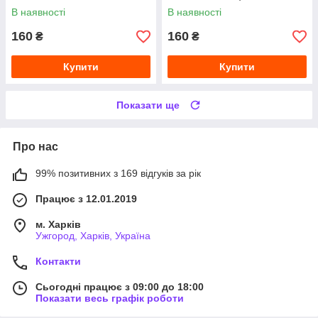
В наявності
В наявності
160
160
₴
₴
Купити
Купити
Показати ще
Про нас
99% позитивних з 169 відгуків за рік
Працює з 12.01.2019
м. Харків
Ужгород, Харків, Україна
Контакти
Сьогодні працює з 09:00 до 18:00
Показати весь графік роботи