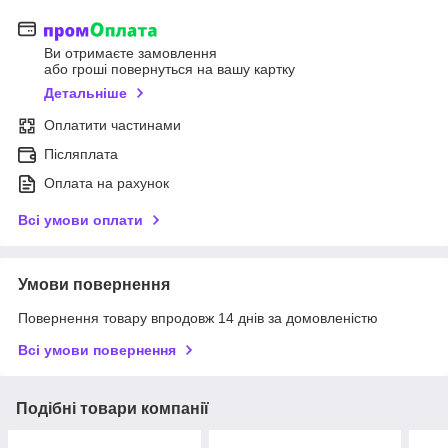
Ви отримаєте замовлення
або гроші повернуться на вашу картку
Детальніше
Оплатити частинами
Післяплата
Оплата на рахунок
Всі умови оплати
Умови повернення
Повернення товару впродовж 14 днів за домовленістю
Всі умови повернення
Подібні товари компанії