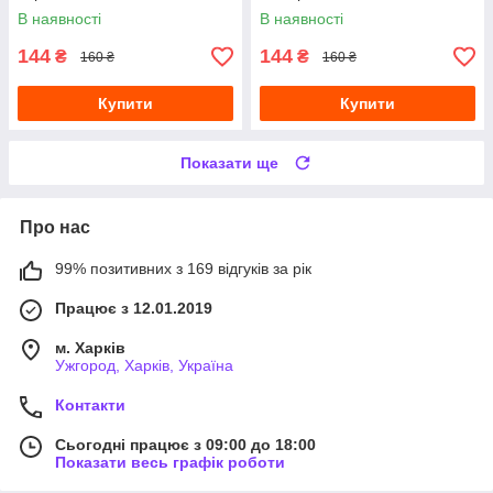
мл
В наявності
В наявності
144
144
₴
₴
160 ₴
160 ₴
Купити
Купити
Показати ще
Про нас
99% позитивних з 169 відгуків за рік
Працює з 12.01.2019
м. Харків
Ужгород, Харків, Україна
Контакти
Сьогодні працює з 09:00 до 18:00
Показати весь графік роботи