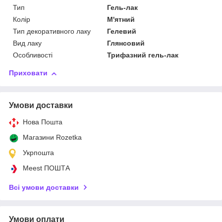
Тип
Гель-лак
Колір
М'ятний
Тип декоративного лаку
Гелевий
Вид лаку
Глянсовий
Особливості
Трифазний гель-лак
Приховати
Умови доставки
Нова Пошта
Магазини Rozetka
Укрпошта
Meest ПОШТА
Всі умови доставки
Умови оплати