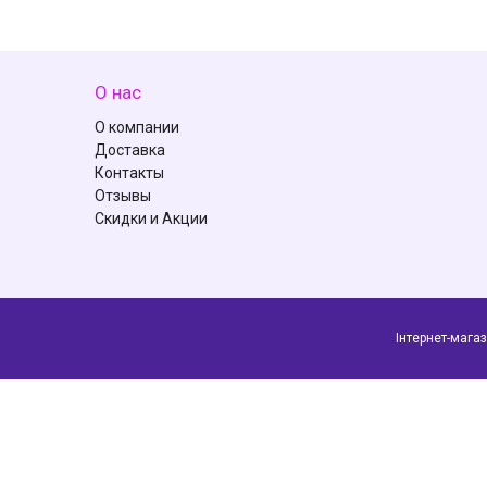
О нас
О компании
Доставка
Контакты
Отзывы
Скидки и Акции