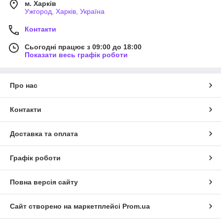
м. Харків
Ужгород, Харків, Україна
Контакти
Сьогодні працює з 09:00 до 18:00
Показати весь графік роботи
Про нас
Контакти
Доставка та оплата
Графік роботи
Повна версія сайту
Сайт створено на маркетплейсі
Prom.ua