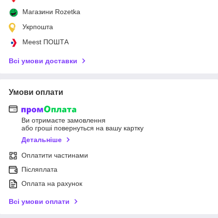
Магазини Rozetka
Укрпошта
Meest ПОШТА
Всі умови доставки
Умови оплати
Ви отримаєте замовлення
або гроші повернуться на вашу картку
Детальніше
Оплатити частинами
Післяплата
Оплата на рахунок
Всі умови оплати