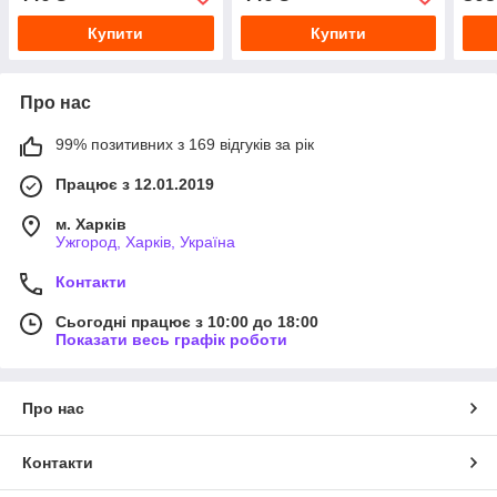
Купити
Купити
Про нас
99% позитивних з 169 відгуків за рік
Працює з 12.01.2019
м. Харків
Ужгород, Харків, Україна
Контакти
Сьогодні працює з 10:00 до 18:00
Показати весь графік роботи
Про нас
Контакти