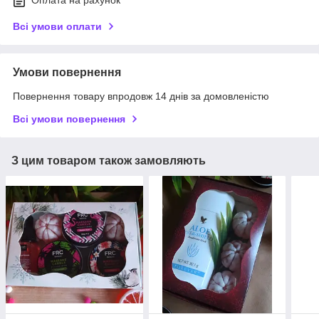
Оплата на рахунок
Всі умови оплати
Умови повернення
Повернення товару впродовж 14 днів за домовленістю
Всі умови повернення
З цим товаром також замовляють