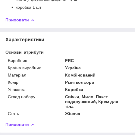
коробка 1 шт
Приховати
Характеристики
Основні атрибути
Виробник
FRC
Країна виробник
Україна
Матеріал
Комбінований
Колір
Різні кольори
Упаковка
Коробка
Склад набору
Свічки, Мило, Пакет
подарунковий, Крем для
тіла
Стать
Жіноча
Приховати