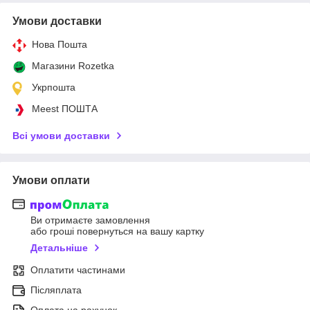
Умови доставки
Нова Пошта
Магазини Rozetka
Укрпошта
Meest ПОШТА
Всі умови доставки
Умови оплати
Ви отримаєте замовлення
або гроші повернуться на вашу картку
Детальніше
Оплатити частинами
Післяплата