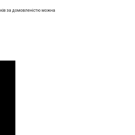
аків за домовленістю можна