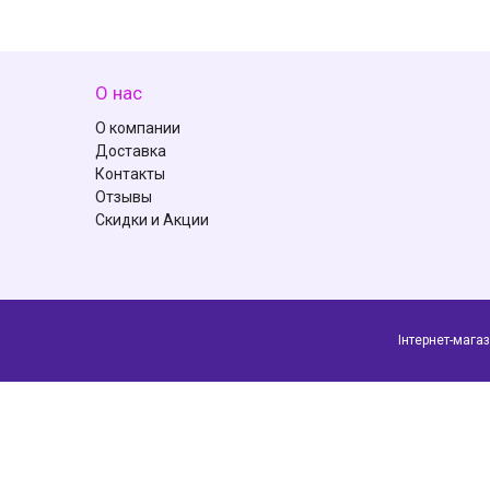
О нас
О компании
Доставка
Контакты
Отзывы
Скидки и Акции