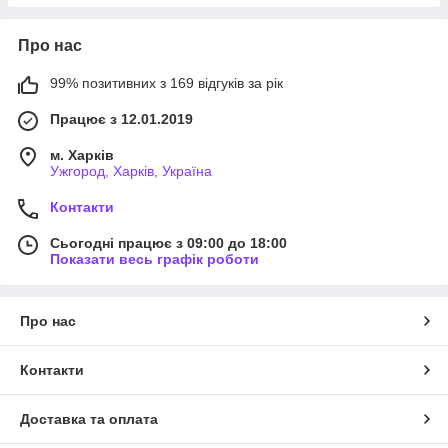
Про нас
99% позитивних з 169 відгуків за рік
Працює з 12.01.2019
м. Харків
Ужгород, Харків, Україна
Контакти
Сьогодні працює з 09:00 до 18:00
Показати весь графік роботи
Про нас
Контакти
Доставка та оплата