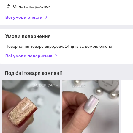
Оплата на рахунок
Всі умови оплати
Умови повернення
Повернення товару впродовж 14 днів за домовленістю
Всі умови повернення
Подібні товари компанії