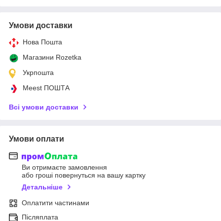
Умови доставки
Нова Пошта
Магазини Rozetka
Укрпошта
Meest ПОШТА
Всі умови доставки
Умови оплати
Ви отримаєте замовлення
або гроші повернуться на вашу картку
Детальніше
Оплатити частинами
Післяплата