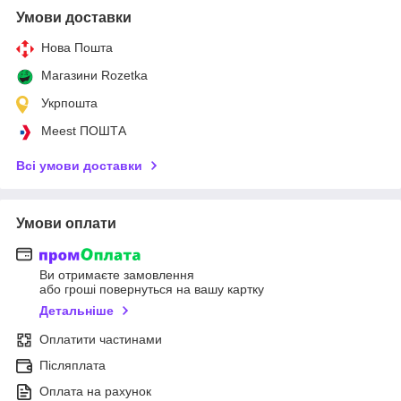
Умови доставки
Нова Пошта
Магазини Rozetka
Укрпошта
Meest ПОШТА
Всі умови доставки
Умови оплати
Ви отримаєте замовлення
або гроші повернуться на вашу картку
Детальніше
Оплатити частинами
Післяплата
Оплата на рахунок