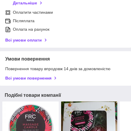
Детальніше
Оплатити частинами
Післяплата
Оплата на рахунок
Всі умови оплати
Умови повернення
Повернення товару впродовж 14 днів за домовленістю
Всі умови повернення
Подібні товари компанії