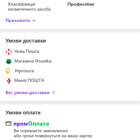
Класифікація
Професійна
косметичного засобу
Приховати
Умови доставки
Нова Пошта
Магазини Rozetka
Укрпошта
Meest ПОШТА
Всі умови доставки
Умови оплати
Ви отримаєте замовлення
або гроші повернуться на вашу картку