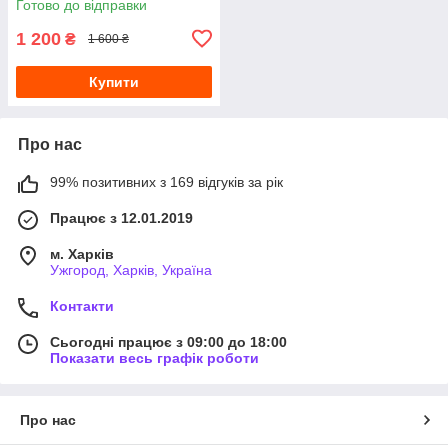
Готово до відправки
база
1 200
₴
1 600 ₴
Купити
Про нас
99% позитивних з 169 відгуків за рік
Працює з 12.01.2019
м. Харків
Ужгород, Харків, Україна
Контакти
Сьогодні працює з 09:00 до 18:00
Показати весь графік роботи
Про нас