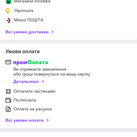
Магазини Rozetka
Укрпошта
Meest ПОШТА
Всі умови доставки
Умови оплати
Ви отримаєте замовлення
або гроші повернуться на вашу картку
Детальніше
Оплатити частинами
Післяплата
Оплата на рахунок
Всі умови оплати