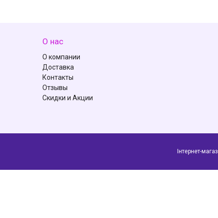
О нас
О компании
Доставка
Контакты
Отзывы
Скидки и Акции