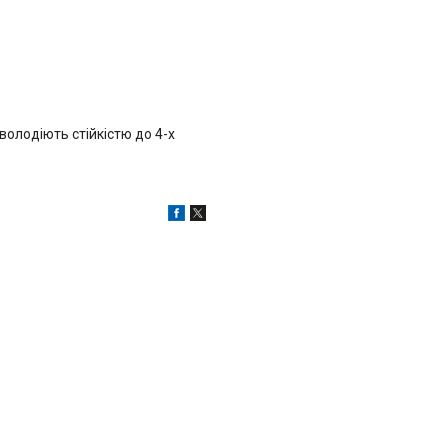
володіють стійкістю до 4-х