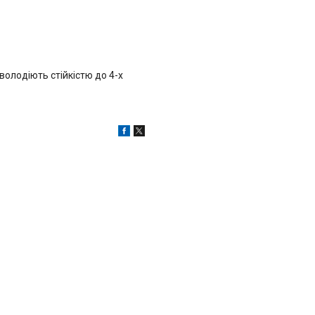
володіють стійкістю до 4-х