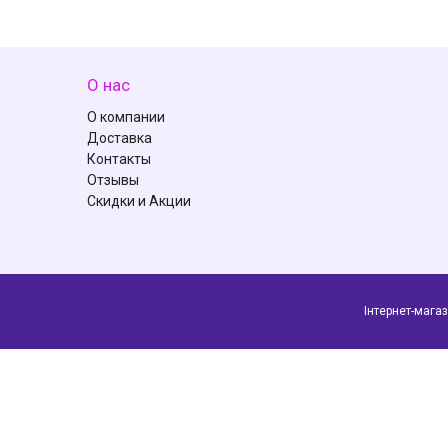
О нас
О компании
Доставка
Контакты
Отзывы
Скидки и Акции