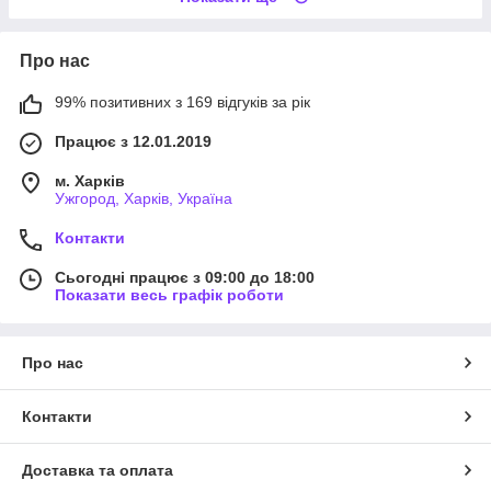
Про нас
99% позитивних з 169 відгуків за рік
Працює з 12.01.2019
м. Харків
Ужгород, Харків, Україна
Контакти
Сьогодні працює з 09:00 до 18:00
Показати весь графік роботи
Про нас
Контакти
Доставка та оплата