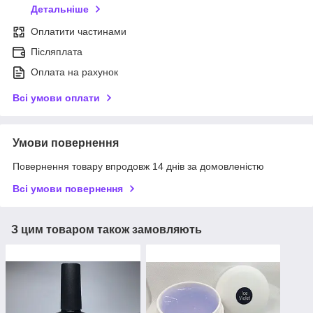
Детальніше
Оплатити частинами
Післяплата
Оплата на рахунок
Всі умови оплати
Умови повернення
Повернення товару впродовж 14 днів за домовленістю
Всі умови повернення
З цим товаром також замовляють