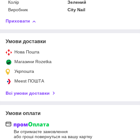
Колір
Зелений
Виробник
City Nail
Приховати
Умови доставки
Нова Пошта
Магазини Rozetka
Укрпошта
Meest ПОШТА
Всі умови доставки
Умови оплати
Ви отримаєте замовлення
або гроші повернуться на вашу картку