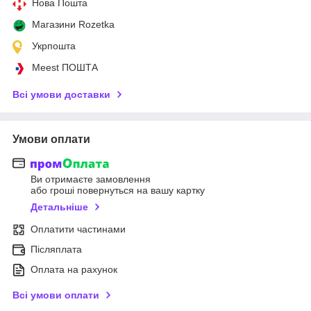
Нова Пошта
Магазини Rozetka
Укрпошта
Meest ПОШТА
Всі умови доставки
Умови оплати
Ви отримаєте замовлення
або гроші повернуться на вашу картку
Детальніше
Оплатити частинами
Післяплата
Оплата на рахунок
Всі умови оплати