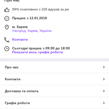
Про нас
99% позитивних з 169 відгуків за рік
Працює з 12.01.2019
м. Харків
Ужгород, Харків, Україна
Контакти
Сьогодні працює з 09:00 до 18:00
Показати весь графік роботи
Про нас
Контакти
Доставка та оплата
Графік роботи