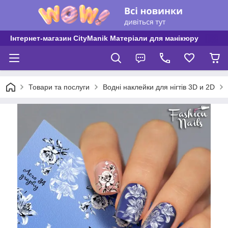
Інтернет-магазин CityManik Матеріали для манікюру
Товари та послуги
Водні наклейки для нігтів 3D и 2D