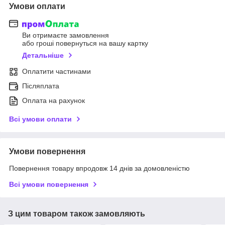
Умови оплати
Ви отримаєте замовлення
або гроші повернуться на вашу картку
Детальніше
Оплатити частинами
Післяплата
Оплата на рахунок
Всі умови оплати
Умови повернення
Повернення товару впродовж 14 днів за домовленістю
Всі умови повернення
З цим товаром також замовляють