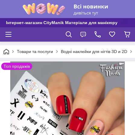
Інтернет-магазин CityManik Матеріали для манікюру
Товари та послуги
Водні наклейки для нігтів 3D и 2D
Топ продажів