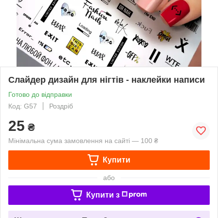
Слайдер дизайн для нігтів - наклейки написи
Готово до відправки
Код: G57
Роздріб
25
₴
Мінімальна сума замовлення на сайті — 100 ₴
Купити
або
Купити з