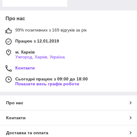
Про нас
99% позитивних з 169 відгуків за рік
Працює з 12.01.2019
м. Харків
Ужгород, Харків, Україна
Контакти
Сьогодні працює з 09:00 до 18:00
Показати весь графік роботи
Про нас
Контакти
Доставка та оплата