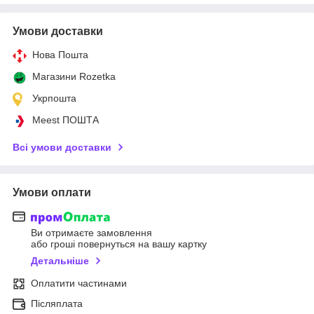
Умови доставки
Нова Пошта
Магазини Rozetka
Укрпошта
Meest ПОШТА
Всі умови доставки
Умови оплати
Ви отримаєте замовлення
або гроші повернуться на вашу картку
Детальніше
Оплатити частинами
Післяплата