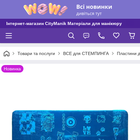
Інтернет-магазин CityManik Матеріали для манікюру
Товари та послуги
ВСЕ для СТЕМПИНГА
Пластини д
Новинка