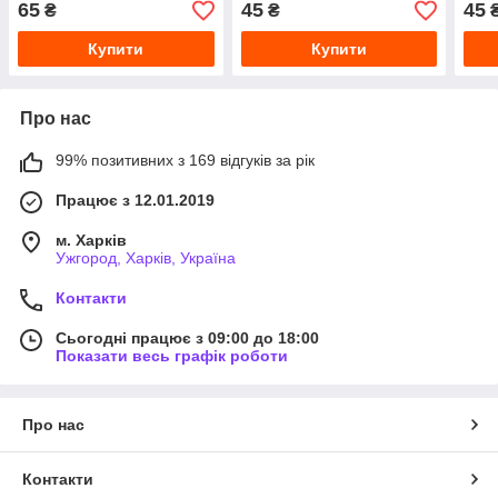
65
45
45
₴
₴
Купити
Купити
Про нас
99% позитивних з 169 відгуків за рік
Працює з 12.01.2019
м. Харків
Ужгород, Харків, Україна
Контакти
Сьогодні працює з 09:00 до 18:00
Показати весь графік роботи
Про нас
Контакти