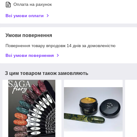
Оплата на рахунок
Всі умови оплати
Умови повернення
Повернення товару впродовж 14 днів за домовленістю
Всі умови повернення
З цим товаром також замовляють