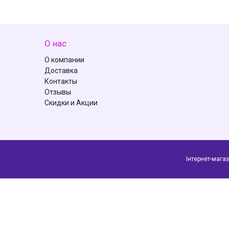
О нас
О компании
Доставка
Контакты
Отзывы
Скидки и Акции